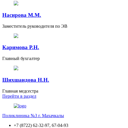
Насирова М.М.
Заместитель руководителя по ЭВ
Каримова Р.Н.
Главный бухгалтер
Шихшаидова Н.Н.
Главная медсестра
Перейти
в раздел
Поликлиника №3 г. Махачкалы
+7 (8722) 62-32-97, 67-04-93