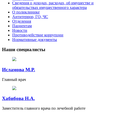
Сведения о доходах, расходах, об имуществе и
обязательствах имущественного характера
О поликлинике
Антитеррор, ГО, ЧС
Отделения
Пациентам
Новости
Противодействие коррупции
Нормативные документы
Наши специалисты
Исламова М.Р.
Главный врач
Хабибова Н.А.
Заместитель главного врача по лечебной работе