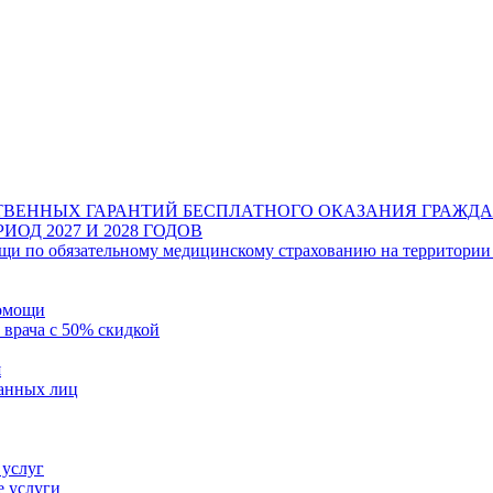
ТВЕННЫХ ГАРАНТИЙ БЕСПЛАТНОГО ОКАЗАНИЯ ГРАЖ
ОД 2027 И 2028 ГОДОВ
щи по обязательному медицинскому страхованию на территории
помощи
 врача с 50% скидкой
я
ванных лиц
 услуг
е услуги