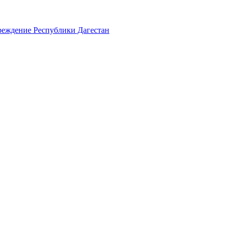
реждение Республики Дагестан