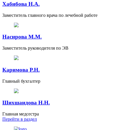
Хабибова Н.А.
Заместитель главного врача по лечебной работе
Насирова М.М.
Заместитель руководителя по ЭВ
Каримова Р.Н.
Главный бухгалтер
Шихшаидова Н.Н.
Главная медсестра
Перейти
в раздел