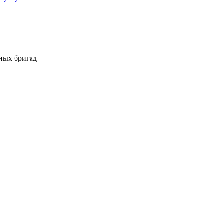
ных бригад