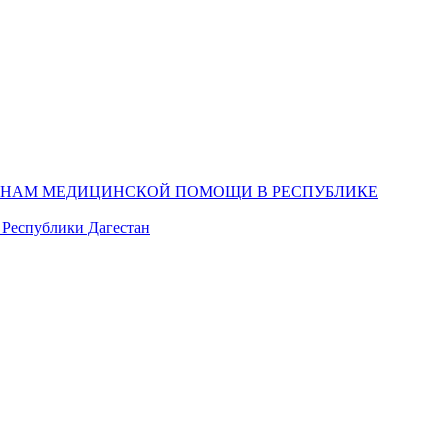
ДАНАМ МЕДИЦИНСКОЙ ПОМОЩИ В РЕСПУБЛИКЕ
 Республики Дагестан