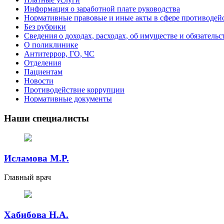
Информация о заработной плате руководства
Нормативные правовые и иные акты в сфере противодей
Без рубрики
Сведения о доходах, расходах, об имуществе и обязатель
О поликлинике
Антитеррор, ГО, ЧС
Отделения
Пациентам
Новости
Противодействие коррупции
Нормативные документы
Наши специалисты
Исламова М.Р.
Главный врач
Хабибова Н.А.