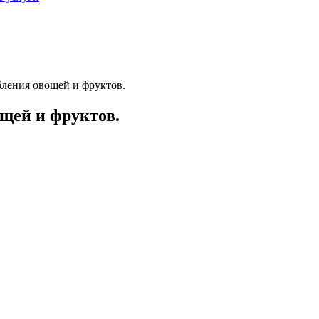
ления овощей и фруктов.
щей и фруктов.