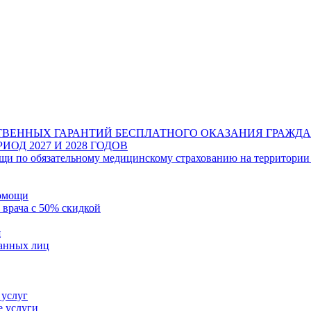
ТВЕННЫХ ГАРАНТИЙ БЕСПЛАТНОГО ОКАЗАНИЯ ГРАЖ
ОД 2027 И 2028 ГОДОВ
щи по обязательному медицинскому страхованию на территории
помощи
 врача с 50% скидкой
я
ванных лиц
 услуг
е услуги