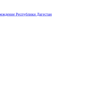
реждение Республики Дагестан