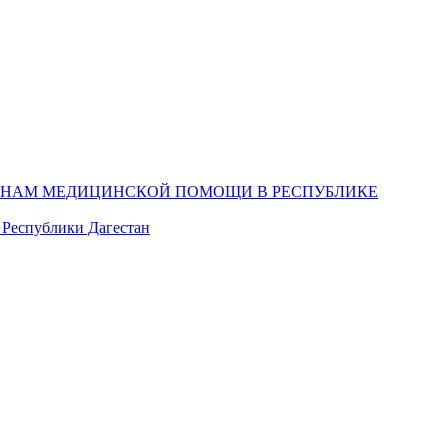
ДАНАМ МЕДИЦИНСКОЙ ПОМОЩИ В РЕСПУБЛИКЕ
 Республики Дагестан