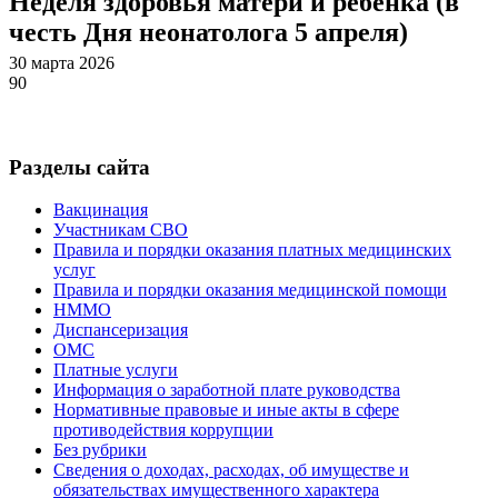
Неделя здоровья матери и ребенка (в
честь Дня неонатолога 5 апреля)
30 марта 2026
90
Разделы сайта
Вакцинация
Участникам СВО
Правила и порядки оказания платных медицинских
услуг
Правила и порядки оказания медицинской помощи
НММО
Диспансеризация
ОМС
Платные услуги
Информация о заработной плате руководства
Нормативные правовые и иные акты в сфере
противодействия коррупции
Без рубрики
Сведения о доходах, расходах, об имуществе и
обязательствах имущественного характера