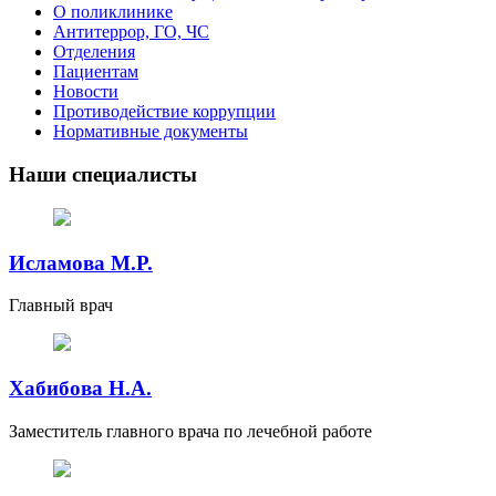
О поликлинике
Антитеррор, ГО, ЧС
Отделения
Пациентам
Новости
Противодействие коррупции
Нормативные документы
Наши специалисты
Исламова М.Р.
Главный врач
Хабибова Н.А.
Заместитель главного врача по лечебной работе