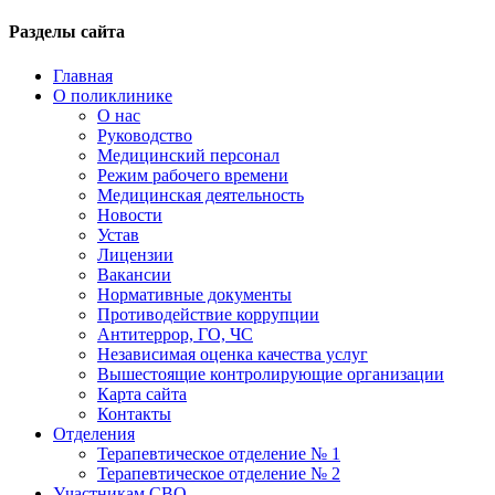
Разделы сайта
Главная
О поликлинике
О нас
Руководство
Медицинский персонал
Режим рабочего времени
Медицинская деятельность
Новости
Устав
Лицензии
Вакансии
Нормативные документы
Противодействие коррупции
Антитеррор, ГО, ЧС
Независимая оценка качества услуг
Вышестоящие контролирующие организации
Карта сайта
Контакты
Отделения
Терапевтическое отделение № 1
Терапевтическое отделение № 2
Участникам СВО