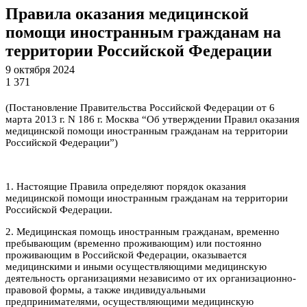
Правила оказания медицинской
помощи иностранным гражданам на
территории Российской Федерации
9 октября 2024
1 371
(Постановление Правительства Российской Федерации от 6
марта 2013 г. N 186 г. Москва “Об утверждении Правил оказания
медицинской помощи иностранным гражданам на территории
Российской Федерации”)
1. Настоящие Правила определяют порядок оказания
медицинской помощи иностранным гражданам на территории
Российской Федерации.
2. Медицинская помощь иностранным гражданам, временно
пребывающим (временно проживающим) или постоянно
проживающим в Российской Федерации, оказывается
медицинскими и иными осуществляющими медицинскую
деятельность организациями независимо от их организационно-
правовой формы, а также индивидуальными
предпринимателями, осуществляющими медицинскую