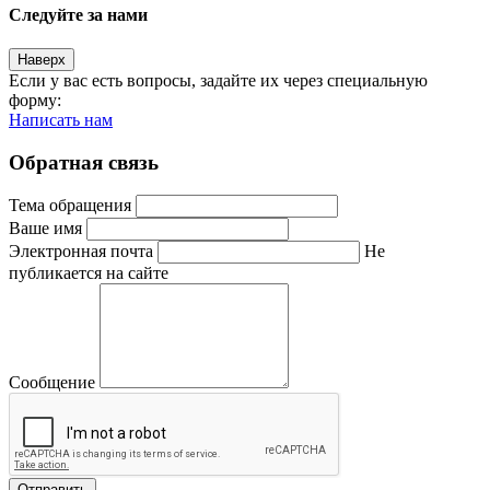
Следуйте за нами
Наверх
Если у вас есть вопросы, задайте их через специальную
форму:
Написать нам
Обратная связь
Тема обращения
Ваше имя
Электронная почта
Не
публикается на сайте
Сообщение
Отправить