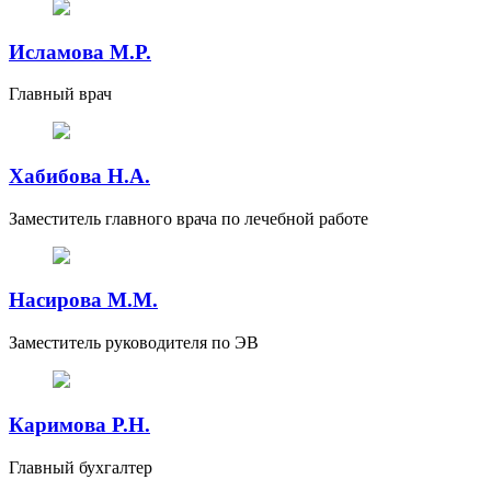
Исламова М.Р.
Главный врач
Хабибова Н.А.
Заместитель главного врача по лечебной работе
Насирова М.М.
Заместитель руководителя по ЭВ
Каримова Р.Н.
Главный бухгалтер