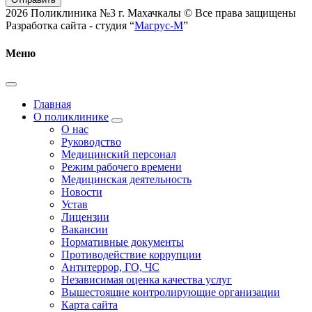
2026 Поликлиника №3 г. Махачкалы © Все права защищены
Разработка сайта - студия “
Магрус-М
”
Меню
Главная
О поликлинике
О нас
Руководство
Медицинский персонал
Режим рабочего времени
Медицинская деятельность
Новости
Устав
Лицензии
Вакансии
Нормативные документы
Противодействие коррупции
Антитеррор, ГО, ЧС
Независимая оценка качества услуг
Вышестоящие контролирующие организации
Карта сайта