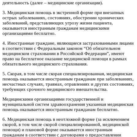
деятельность (далее – медицинские организации).
3. Медицинская помощь в экстренной форме при внезапных
острых заболеваниях, состояниях, обострении хронических
заболеваний, представляющих угрозу жизни пациента,
оказывается иностранным гражданам медицинскими
организациями бесплатно.
4. Иностранные граждане, являющиеся застрахованными лицами
в соответствии с Федеральным законом “Об обязательном
медицинском страховании в Российской Федерации”, имеют
право на бесплатное оказание медицинской помощи в рамках
обязательного медицинского страхования.
5. Скорая, в том числе скорая специализированная, медицинская
помощь оказывается иностранным гражданам при заболеваниях,
несчастных случаях, травмах, отравлениях и других состояниях,
требующих срочного медицинского вмешательства.
Медицинскими организациями государственной и
муниципальной систем здравоохранения указанная медицинская
помощь оказывается иностранным гражданам бесплатно.
6. Медицинская помощь в неотложной форме (за исключением
скорой, в том числе скорой специализированной, медицинской
помощи) и плановой форме оказывается иностранным
гражданам в соответствии с договорами о предоставлении